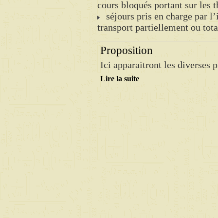
cours bloqués portant sur les 
séjours pris en charge par l’i
transport partiellement ou tot
Proposition
Ici apparaitront les diverses 
Lire la suite