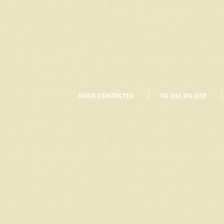
NOUS CONTACTER
FIL RSS DU SITE