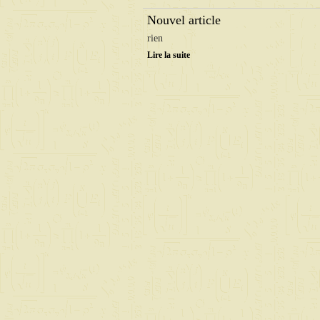
Nouvel article
rien
Lire la suite