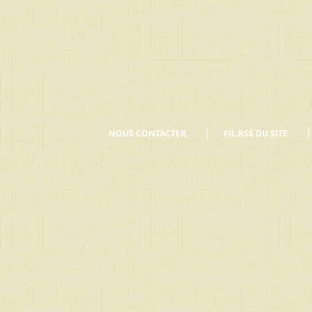
NOUS CONTACTER
FIL RSS DU SITE