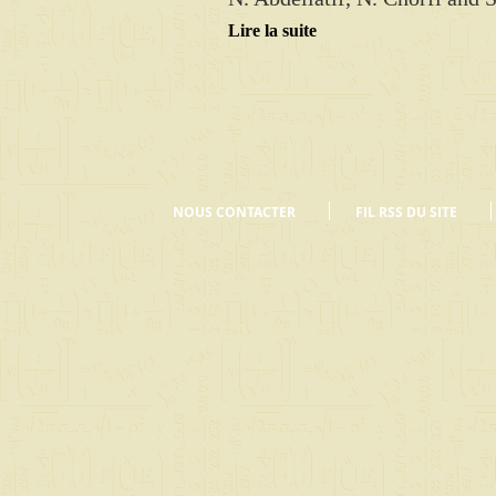
Lire la suite
NOUS CONTACTER
FIL RSS DU SITE